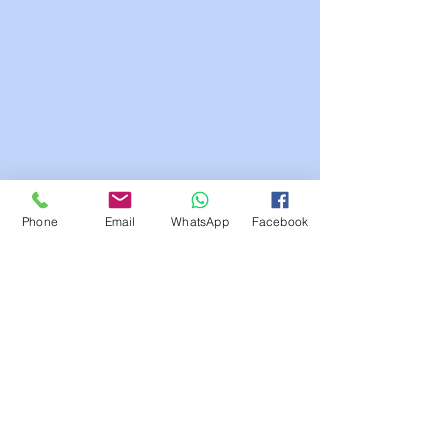
Phone
Email
WhatsApp
Facebook