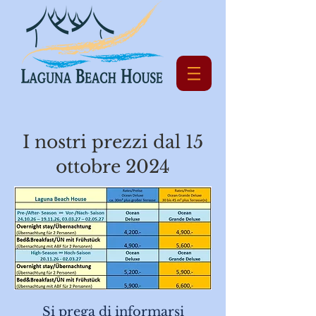
I nostri prezzi dal 15
ottobre 2024
Si prega di informarsi