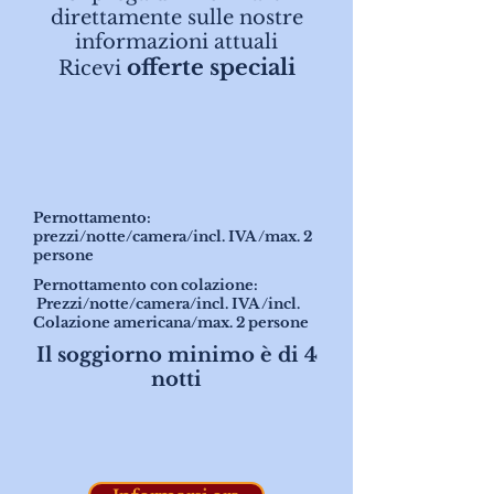
direttamente sulle nostre
informazioni attuali
offerte speciali
Ricevi
Pernottamento:
prezzi/notte/camera/incl. IVA/max. 2
persone
Pernottamento con colazione:
Prezzi/notte/camera/incl. IVA/incl.
Colazione americana/max. 2 persone
Il soggiorno minimo è di 4
notti